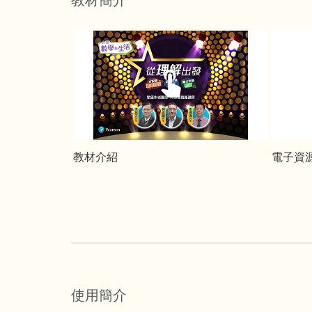
教材介紹
電子資
使用簡介