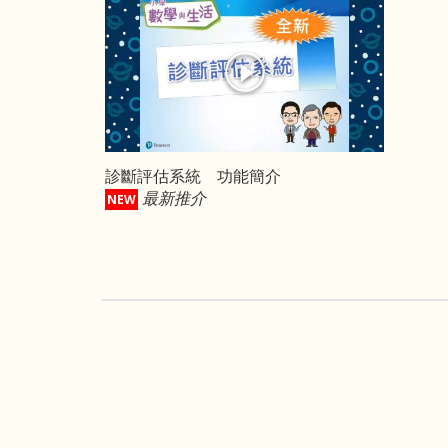
診斷評估系統 功能簡介
最新推介
NEW