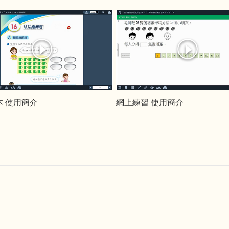
本 使用簡介
網上練習 使用簡介