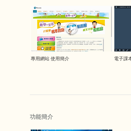
專用網站 使用簡介
電子課
功能簡介